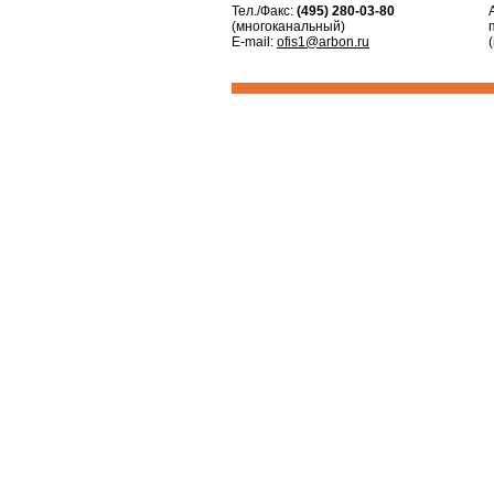
Тел./Факс:
(495) 280-03-80
(многоканальный)
E-mail:
ofis1@arbon.ru